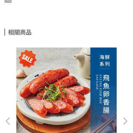
null
相關商品