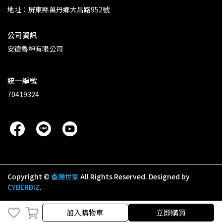
地址：屏東縣萬丹鄉大昌路952號
公司資訊
安德魯紳有限公司
統一編號
70419324
Copyright ©
香腸世家
All Rights Reserved.
Designed by
CYBERBIZ
.
加入購物車
加入購物車
立即購買