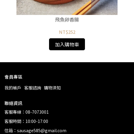
飛魚卵香腸
NT$252
加入購物車
會員專區
我的帳戶
客服諮詢
購物須知
聯絡資訊
客服專線：08-7073001
客服時間：10:00-17:00
信箱：sausage585@gmail.com