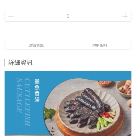
詳細資訊
規格說明
詳細資訊