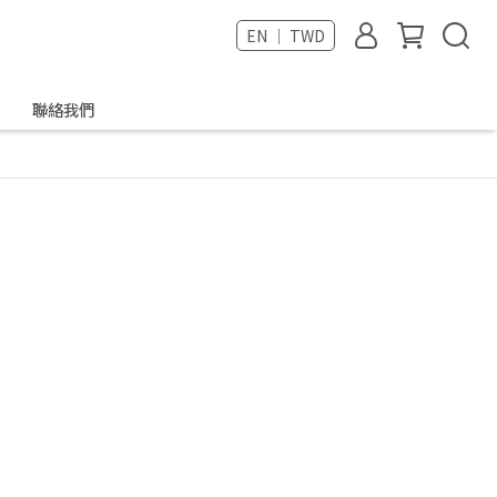
EN ｜ TWD
聯絡我們