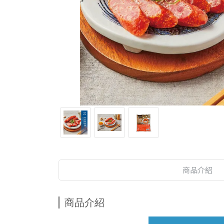
商品介紹
商品介紹