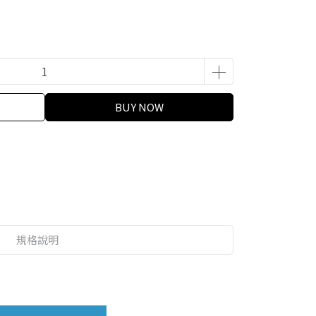
BUY NOW
規格說明