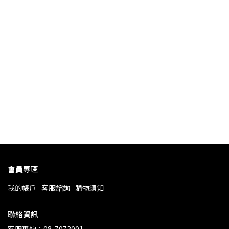
會員專區
我的帳戶
客服諮詢
購物須知
聯絡資訊