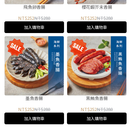
飛魚卵香腸
櫻花蝦芥末香腸
NT$252
NT$280
NT$252
NT$280
加入購物車
加入購物車
墨魚香腸
黑鮪魚香腸
NT$252
NT$280
NT$252
NT$280
加入購物車
加入購物車