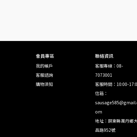
會員專區
聯絡資訊
我的帳戶
客服專線：08-
客服諮詢
7073001
購物須知
客服時間：10:00-17:
信箱：
sausage585@gmail.
om
地址：屏東縣萬丹鄉
昌路952號