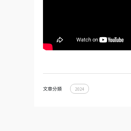
文章分類
2024